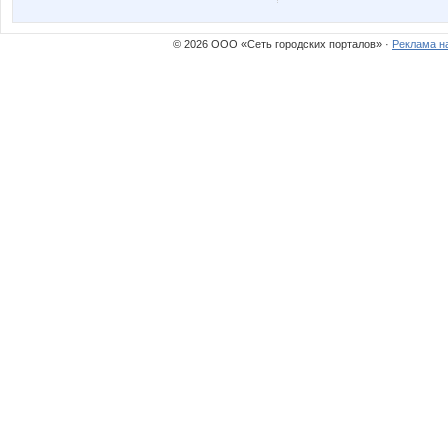
© 2026 ООО «Сеть городских порталов» ·
Реклама н